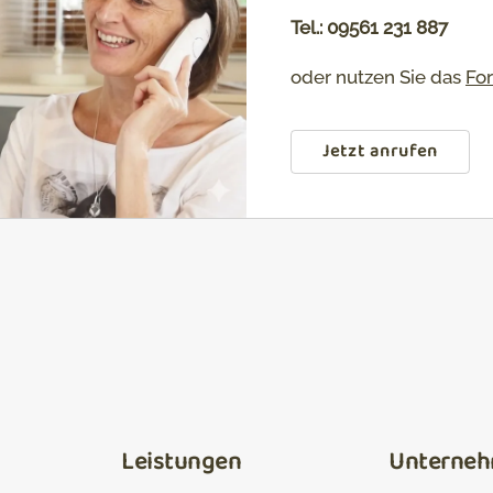
Tel.: 09561 231 887
oder nutzen Sie das
Fo
Jetzt anrufen
Leistungen
Unterne