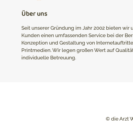
Über uns
Seit unserer Gründung im Jahr 2002 bieten wir 
Kunden einen umfassenden Service bei der Ber
Konzeption und Gestaltung von Internetauftritt
Printmedien. Wir legen großen Wert auf Qualitä
individuelle Betreuung.
© die Arzt 