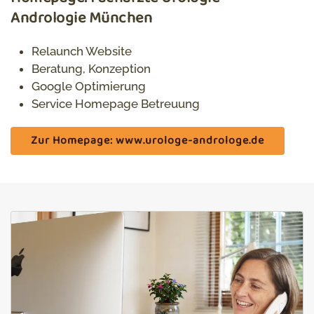
Andrologie München
Relaunch Website
Beratung, Konzeption
Google Optimierung
Service Homepage Betreuung
Zur Homepage: www.urologe-androloge.de