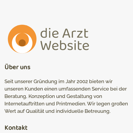
Über uns
Seit unserer Gründung im Jahr 2002 bieten wir
unseren Kunden einen umfassenden Service bei der
Beratung, Konzeption und Gestaltung von
Internetauftritten und Printmedien. Wir legen großen
Wert auf Qualität und individuelle Betreuung.
Kontakt