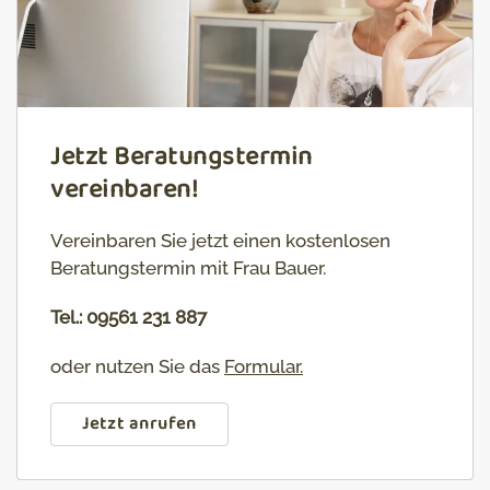
Jetzt Beratungstermin
vereinbaren!
Vereinbaren Sie jetzt einen kostenlosen
Beratungstermin mit Frau Bauer.
Tel.: 09561 231 887
oder nutzen Sie das
Formular
.
Jetzt anrufen