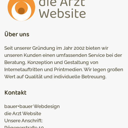
Über uns
Seit unserer Gründung im Jahr 2002 bieten wir
unseren Kunden einen umfassenden Service bei der
Beratung, Konzeption und Gestaltung von
Internetauftritten und Printmedien. Wir legen großen
Wert auf Qualität und individuelle Betreuung.
Kontakt
bauer+bauer Webdesign
die Arzt Website
Unsere Anschrift:
Rögenerstraße 10