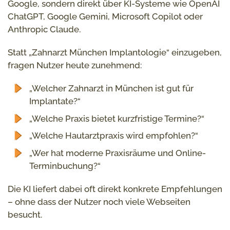
Google, sondern direkt über KI-Systeme wie OpenAI
ChatGPT, Google Gemini, Microsoft Copilot oder
Anthropic Claude.
Statt „Zahnarzt München Implantologie“ einzugeben,
fragen Nutzer heute zunehmend:
„Welcher Zahnarzt in München ist gut für
Implantate?“
„Welche Praxis bietet kurzfristige Termine?“
„Welche Hautarztpraxis wird empfohlen?“
„Wer hat moderne Praxisräume und Online-
Terminbuchung?“
Die KI liefert dabei oft direkt konkrete Empfehlungen
– ohne dass der Nutzer noch viele Webseiten
besucht.