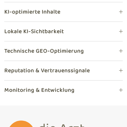
KI-optimierte Inhalte
Lokale KI-Sichtbarkeit
Technische GEO-Optimierung
Reputation & Vertrauenssignale
Monitoring & Entwicklung