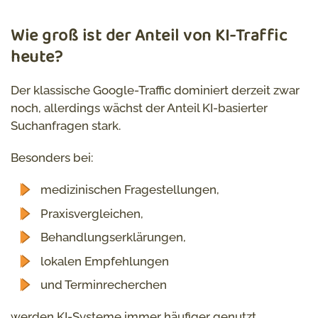
Wie groß ist der Anteil von KI-Traffic
heute?
Der klassische Google-Traffic dominiert derzeit zwar
noch, allerdings wächst der Anteil KI-basierter
Suchanfragen stark.
Besonders bei:
medizinischen Fragestellungen,
Praxisvergleichen,
Behandlungserklärungen,
lokalen Empfehlungen
und Terminrecherchen
werden KI-Systeme immer häufiger genutzt.