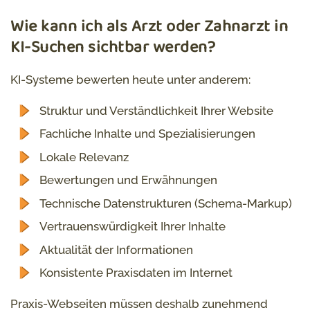
Wie kann ich als Arzt oder Zahnarzt in
KI-Suchen sichtbar werden?
KI-Systeme bewerten heute unter anderem:
Struktur und Verständlichkeit Ihrer Website
Fachliche Inhalte und Spezialisierungen
Lokale Relevanz
Bewertungen und Erwähnungen
Technische Datenstrukturen (Schema-Markup)
Vertrauenswürdigkeit Ihrer Inhalte
Aktualität der Informationen
Konsistente Praxisdaten im Internet
Praxis-Webseiten müssen deshalb zunehmend