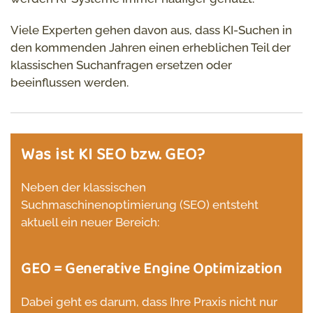
Viele Experten gehen davon aus, dass KI-Suchen in
den kommenden Jahren einen erheblichen Teil der
klassischen Suchanfragen ersetzen oder
beeinflussen werden.
Was ist KI SEO bzw. GEO?
Neben der klassischen
Suchmaschinenoptimierung (SEO) entsteht
aktuell ein neuer Bereich:
GEO = Generative Engine Optimization
Dabei geht es darum, dass Ihre Praxis nicht nur