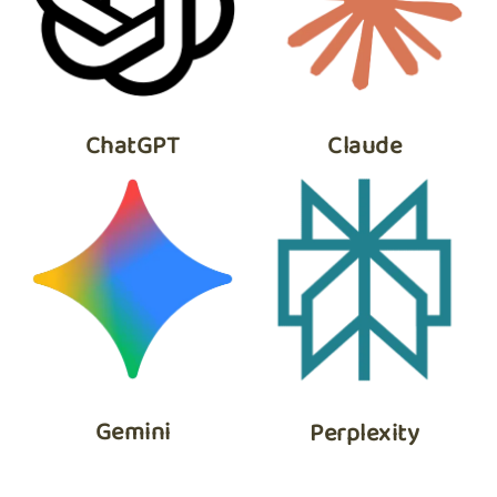
ChatGPT
Claude
Gemini
Perplexity