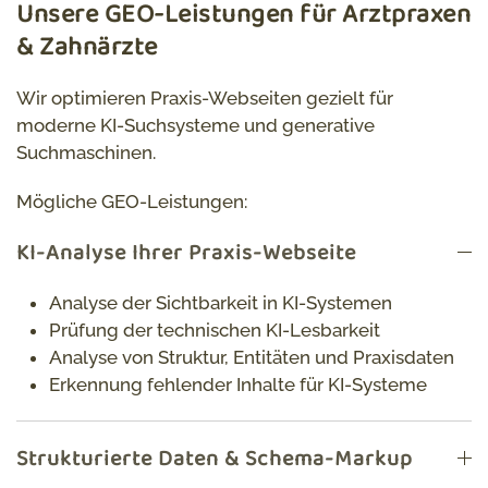
Unsere GEO-Leistungen für Arztpraxen
& Zahnärzte
Wir optimieren Praxis-Webseiten gezielt für
moderne KI-Suchsysteme und generative
Suchmaschinen.
Mögliche GEO-Leistungen:
KI-Analyse Ihrer Praxis-Webseite
Analyse der Sichtbarkeit in KI-Systemen
Prüfung der technischen KI-Lesbarkeit
Analyse von Struktur, Entitäten und Praxisdaten
Erkennung fehlender Inhalte für KI-Systeme
Strukturierte Daten & Schema-Markup