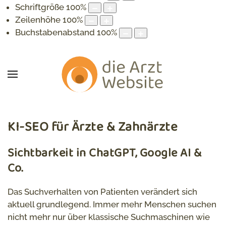
Schriftgröße
100
%
Zeilenhöhe
100
%
Buchstabenabstand
100
%
KI-SEO für Ärzte & Zahnärzte
Sichtbarkeit in ChatGPT, Google AI &
Co.
Das Suchverhalten von Patienten verändert sich
aktuell grundlegend. Immer mehr Menschen suchen
nicht mehr nur über klassische Suchmaschinen wie