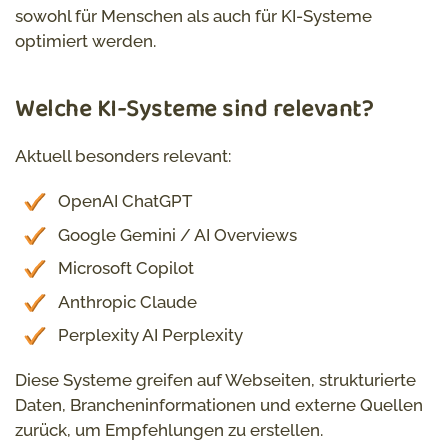
sowohl für Menschen als auch für KI-Systeme
optimiert werden.
Welche KI-Systeme sind relevant?
Aktuell besonders relevant:
OpenAI ChatGPT
Google Gemini / AI Overviews
Microsoft Copilot
Anthropic Claude
Perplexity AI Perplexity
Diese Systeme greifen auf Webseiten, strukturierte
Daten, Brancheninformationen und externe Quellen
zurück, um Empfehlungen zu erstellen.