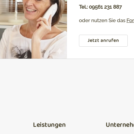
Tel.: 09561 231 887
oder nutzen Sie das
Fo
Jetzt anrufen
Leistungen
Unterne