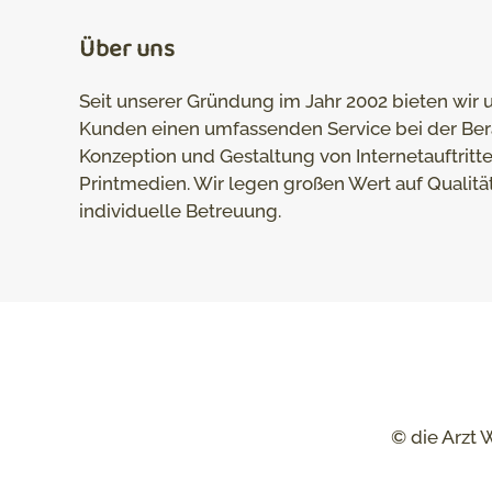
Über uns
Seit unserer Gründung im Jahr 2002 bieten wir 
Kunden einen umfassenden Service bei der Ber
Konzeption und Gestaltung von Internetauftritt
Printmedien. Wir legen großen Wert auf Qualitä
individuelle Betreuung.
© die Arzt 