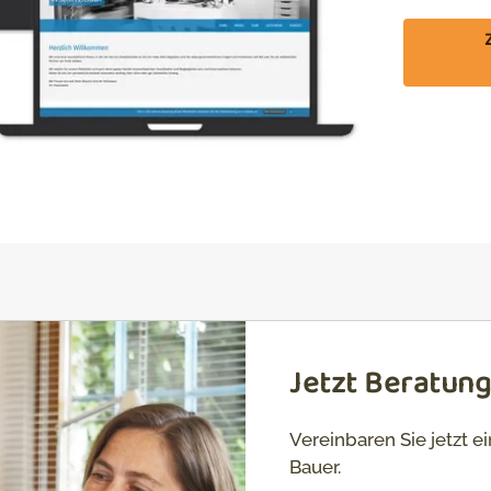
Jetzt Beratun
Vereinbaren Sie jetzt 
Bauer.