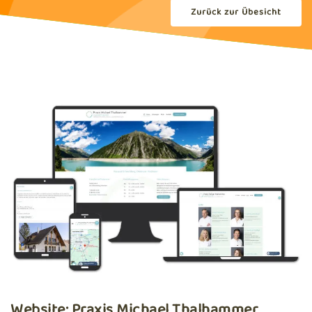
Zurück zur Übesicht
Website: Praxis Michael Thalhammer