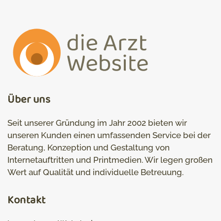
Über uns
Seit unserer Gründung im Jahr 2002 bieten wir
unseren Kunden einen umfassenden Service bei der
Beratung, Konzeption und Gestaltung von
Internetauftritten und Printmedien. Wir legen großen
Wert auf Qualität und individuelle Betreuung.
Kontakt