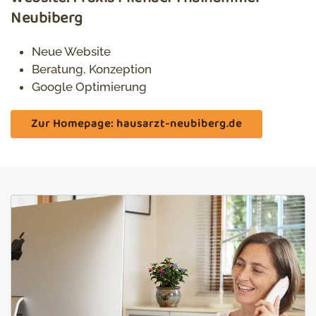
Neubiberg
Neue Website
Beratung, Konzeption
Google Optimierung
Zur Homepage: hausarzt-neubiberg.de