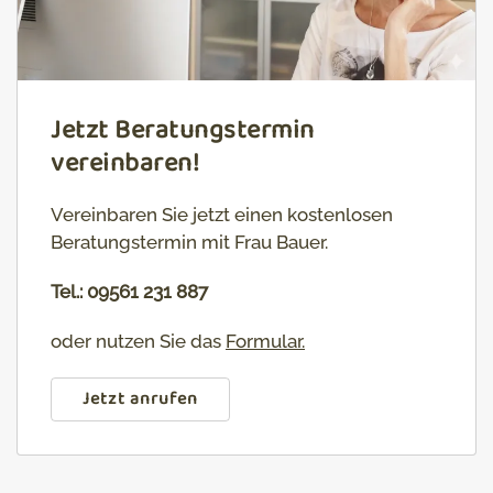
Jetzt Beratungstermin
vereinbaren!
Vereinbaren Sie jetzt einen kostenlosen
Beratungstermin mit Frau Bauer.
Tel.: 09561 231 887
oder nutzen Sie das
Formular
.
Jetzt anrufen